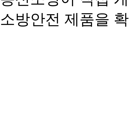
소방안전 제품을 확