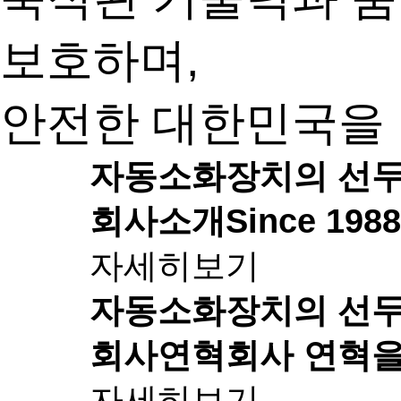
보호하며,
안전한 대한민국을 
자동소화장치의 선
회사소개
Since 1
자세히보기
자동소화장치의 선
회사연혁
회사 연혁을
자세히보기