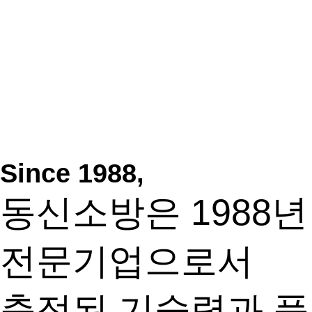
Since 1988,
동신소방은 1988
전문기업으로서
축적된 기술력과 품