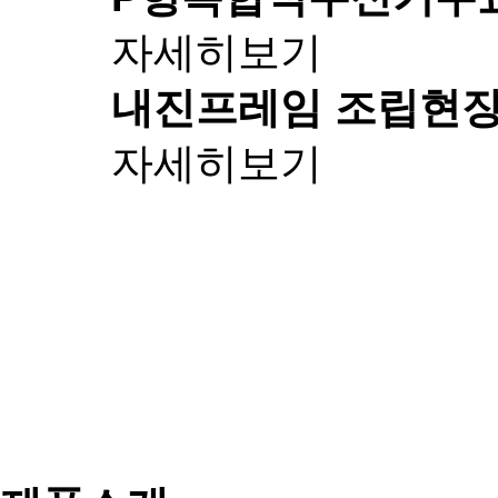
자세히보기
내진프레임 조립
현장
자세히보기