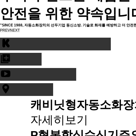
안전을 위한 약속입니
"SINCE 1988, 자동소화장치의 선두기업 동신소방. 기술로 화재를 예방하고 더 안전
PREV
NEXT
캐비닛형자동소화장
자세히보기
P형복합식수신기
주