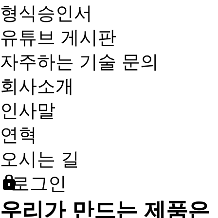
형식승인서
유튜브 게시판
자주하는 기술 문의
회사소개
인사말
연혁
오시는 길
로그인
우리가 만드는 제품은