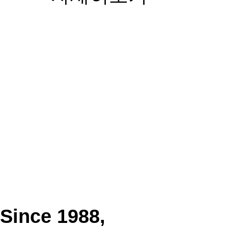
Since 1988,