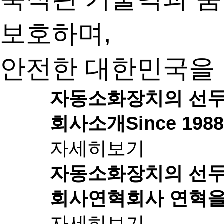
보호하며,
안전한 대한민국을 
자동소화장치의 선
회사소개
Since 1
자세히보기
자동소화장치의 선
회사연혁
회사 연혁을
자세히보기