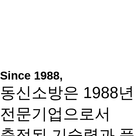
Since 1988,
동신소방은 1988
전문기업으로서
축적된 기술력과 품