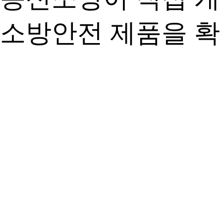
소방안전 제품을 확