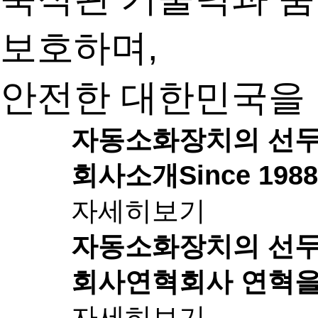
보호하며,
안전한 대한민국을 
자동소화장치의 선
회사소개
Since 1
자세히보기
자동소화장치의 선
회사연혁
회사 연혁을
자세히보기