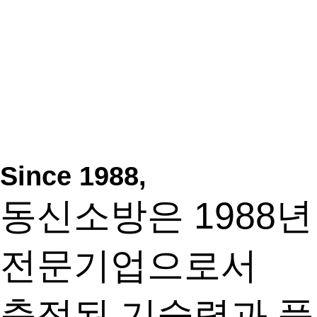
Since 1988,
동신소방은 1988
전문기업으로서
축적된 기술력과 품