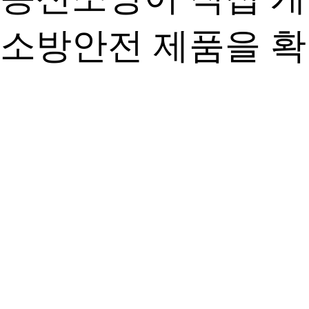
소방안전 제품을 확