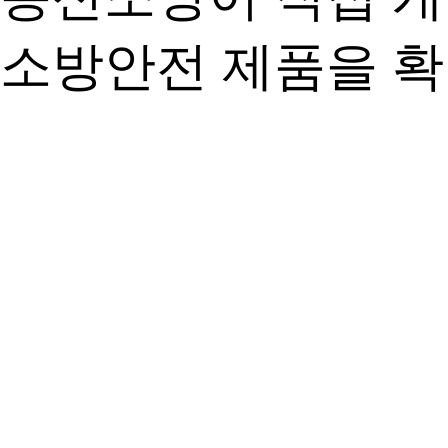
소방안전 제품을 확