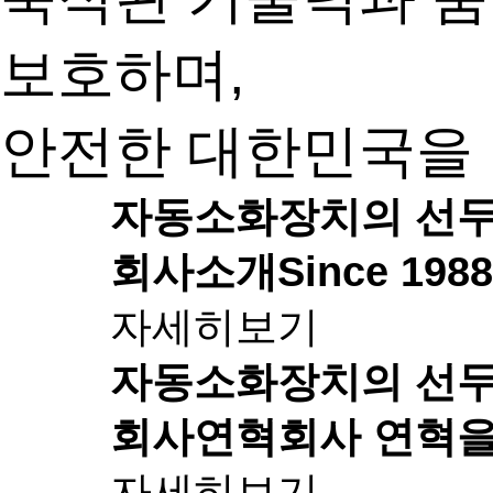
보호하며,
안전한 대한민국을 
자동소화장치의 선
회사소개
Since 1
자세히보기
자동소화장치의 선
회사연혁
회사 연혁을
자세히보기