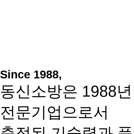
Since 1988,
동신소방은 1988
전문기업으로서
축적된 기술력과 품