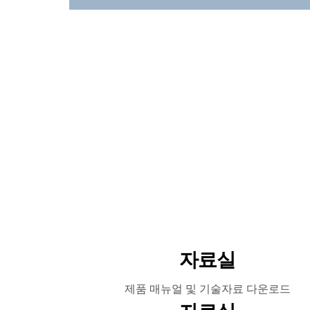
자료실
제품 매뉴얼 및 기술자료 다운로드