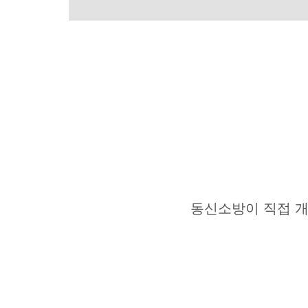
동신소방이 직접 개