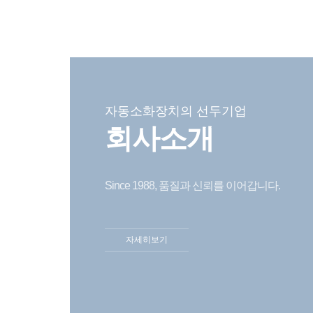
자동소화장치의 선두기업
회사소개
Since 1988, 품질과 신뢰를 이어갑니다.
자세히보기