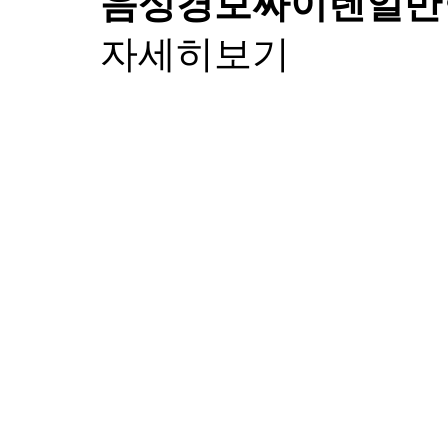
음성경보싸이렌
일반
자세히보기