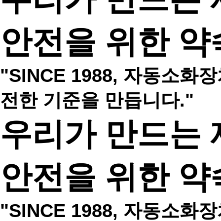
안전을 위한 약
"SINCE 1988, 자동
전한 기준을 만듭니다."
우리가 만드는
안전을 위한 약
"SINCE 1988, 자동