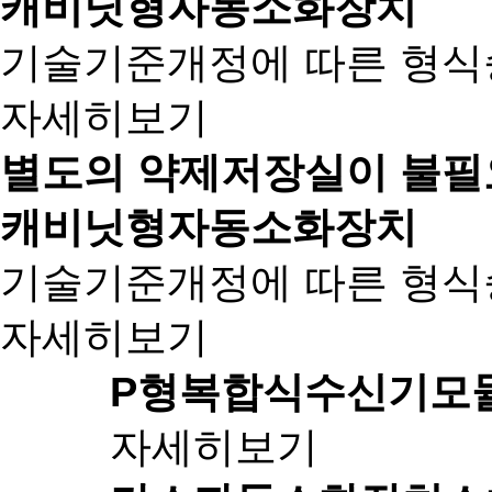
캐비닛형자동소화장치
기술기준개정에 따른 형식승인 
자세히보기
별도의 약제저장실이 불필
캐비닛형자동소화장치
기술기준개정에 따른 형식승인 
자세히보기
P형복합식수신기
모
자세히보기