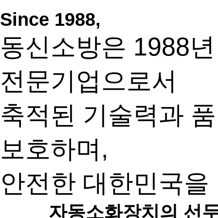
Since 1988,
동신소방은 1988
전문기업으로서
축적된 기술력과 품
보호하며,
안전한 대한민국을 
자동소화장치의 선