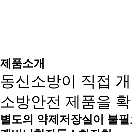
제품소개
동신소방이 직접 
소방안전 제품을 확
별도의 약제저장실이 불필