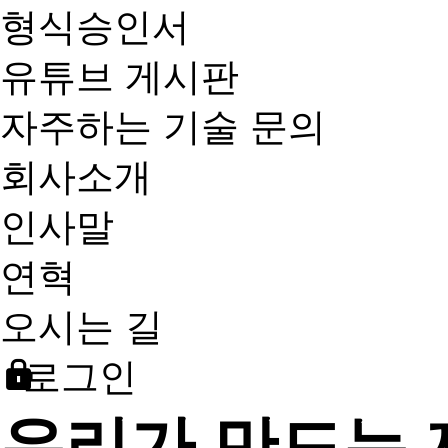
형식승인서
유튜브 게시판
자주하는 기술 문의
회사소개
인사말
연혁
오시는 길
로그인
우리가 만드는