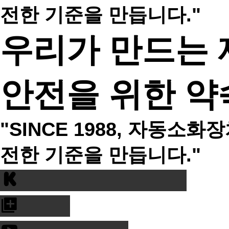
전한 기준을 만듭니다."
우리가 만드는
안전을 위한 약
"SINCE 1988, 자동
전한 기준을 만듭니다."