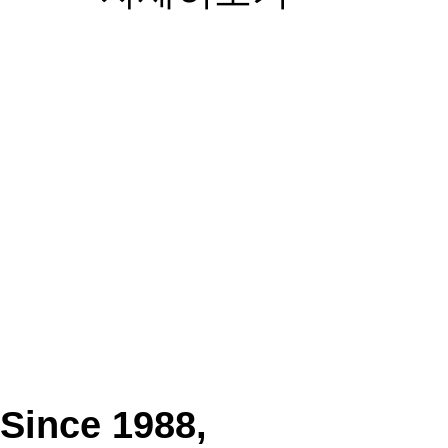
Since 1988,