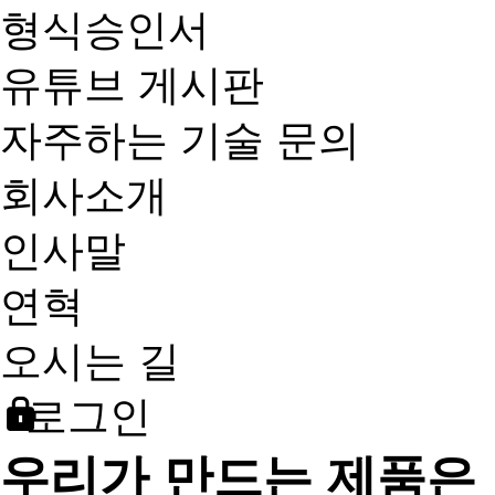
형식승인서
유튜브 게시판
자주하는 기술 문의
회사소개
인사말
연혁
오시는 길
로그인
우리가 만드는 제품은