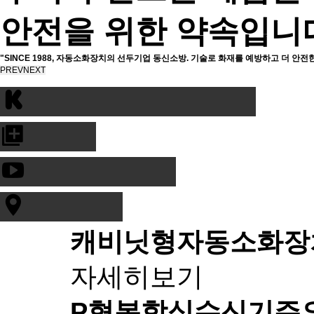
안전을 위한 약속입니
"SINCE 1988, 자동소화장치의 선두기업 동신소방. 기술로 화재를 예방하고 더 안전
PREV
NEXT
캐비닛형자동소화장
자세히보기
P형복합식수신기
주