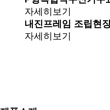
자세히보기
내진프레임 조립
현장
자세히보기